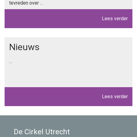
tevreden over ...
Lees verder
Nieuws
...
Lees verder
De Cirkel Utrecht