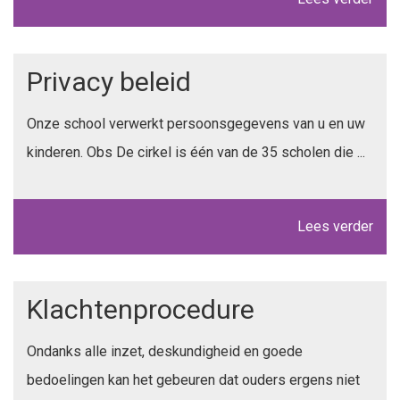
Privacy beleid
Onze school verwerkt persoonsgegevens van u en uw
kinderen. Obs De cirkel is één van de 35 scholen die ...
Lees verder
Klachtenprocedure
Ondanks alle inzet, deskundigheid en goede
bedoelingen kan het gebeuren dat ouders ergens niet