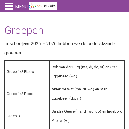
MENU
Groepen
In schooljaar 2025 – 2026 hebben we de onderstaande
groepen:
Rob van der Burg (ma, di, do, vr) en Stan
Groep 1/2 Blauw
Eggebeen (wo)
Aniek de Witt (ma, di, wo) en Stan
Groep 1/2 Rood
Eggebeen (do, vr)
Sandra Geeve (ma, di, wo, do) en Ingeborg
Groep 3
Pheifer (vr)