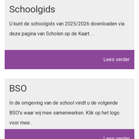
Schoolgids
U kunt de schoolgids van 2025/2026 downloaden via
deze pagina van Scholen op de Kaart. ...
Lees verder
BSO
In de omgeving van de school vindt u de volgende
BSO's waar wij mee samenwerken. Klik op het logo
voor mee...
Lees verder