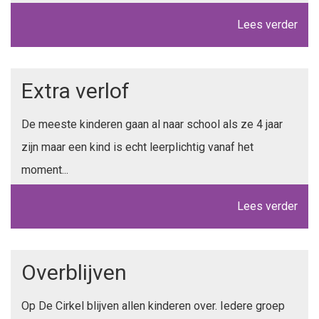
Lees verder
Extra verlof
De meeste kinderen gaan al naar school als ze 4 jaar
zijn maar een kind is echt leerplichtig vanaf het
moment...
Lees verder
Overblijven
Op De Cirkel blijven allen kinderen over. Iedere groep