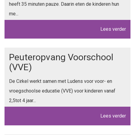
heeft 35 minuten pauze. Daarin eten de kinderen hun
me...
Lees verder
Peuteropvang Voorschool
(VVE)
De Cirkel werkt samen met Ludens voor voor- en
vroegschoolse educatie (VVE) voor kinderen vanaf
2,5tot 4 jaar...
Lees verder