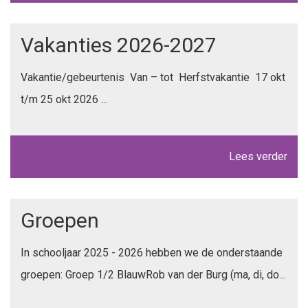
Vakanties 2026-2027
Vakantie/gebeurtenis Van – tot Herfstvakantie 17 okt
t/m 25 okt 2026 ...
Lees verder
Groepen
In schooljaar 2025 - 2026 hebben we de onderstaande
groepen: Groep 1/2 BlauwRob van der Burg (ma, di, do...