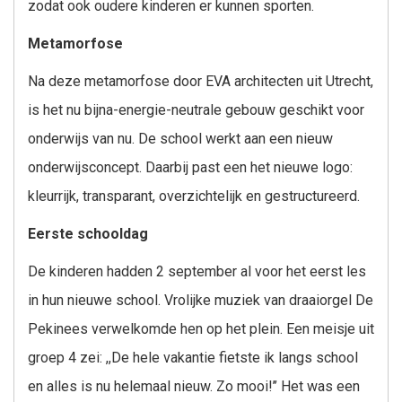
zodat ook oudere kinderen er kunnen sporten.
Metamorfose
Na deze metamorfose door EVA architecten uit Utrecht,
is het nu bijna-energie-neutrale gebouw geschikt voor
onderwijs van nu. De school werkt aan een nieuw
onderwijsconcept. Daarbij past een het nieuwe logo:
kleurrijk, transparant, overzichtelijk en gestructureerd.
Eerste schooldag
De kinderen hadden 2 september al voor het eerst les
in hun nieuwe school. Vrolijke muziek van draaiorgel De
Pekinees verwelkomde hen op het plein. Een meisje uit
groep 4 zei: ,,De hele vakantie fietste ik langs school
en alles is nu helemaal nieuw. Zo mooi!’’ Het was een