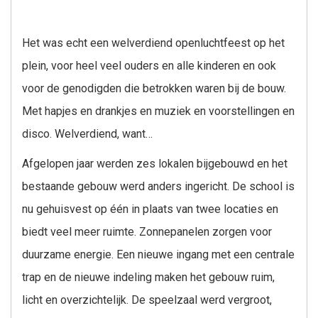
Het was echt een welverdiend openluchtfeest op het
plein, voor heel veel ouders en alle kinderen en ook
voor de genodigden die betrokken waren bij de bouw.
Met hapjes en drankjes en muziek en voorstellingen en
disco. Welverdiend, want…
Afgelopen jaar werden zes lokalen bijgebouwd en het
bestaande gebouw werd anders ingericht. De school is
nu gehuisvest op één in plaats van twee locaties en
biedt veel meer ruimte. Zonnepanelen zorgen voor
duurzame energie. Een nieuwe ingang met een centrale
trap en de nieuwe indeling maken het gebouw ruim,
licht en overzichtelijk. De speelzaal werd vergroot,