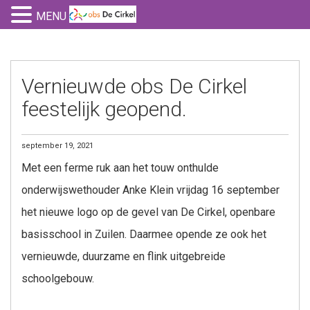
MENU
Vernieuwde obs De Cirkel
feestelijk geopend.
september 19, 2021
Met een ferme ruk aan het touw onthulde
onderwijswethouder Anke Klein vrijdag 16 september
het nieuwe logo op de gevel van De Cirkel, openbare
basisschool in Zuilen. Daarmee opende ze ook het
vernieuwde, duurzame en flink uitgebreide
schoolgebouw.