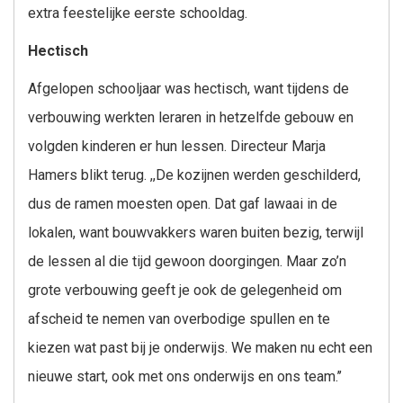
extra feestelijke eerste schooldag.
Hectisch
Afgelopen schooljaar was hectisch, want tijdens de
verbouwing werkten leraren in hetzelfde gebouw en
volgden kinderen er hun lessen. Directeur Marja
Hamers blikt terug. ,,De kozijnen werden geschilderd,
dus de ramen moesten open. Dat gaf lawaai in de
lokalen, want bouwvakkers waren buiten bezig, terwijl
de lessen al die tijd gewoon doorgingen. Maar zo’n
grote verbouwing geeft je ook de gelegenheid om
afscheid te nemen van overbodige spullen en te
kiezen wat past bij je onderwijs. We maken nu echt een
nieuwe start, ook met ons onderwijs en ons team.’’