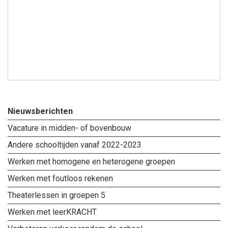
Nieuwsberichten
Vacature in midden- of bovenbouw
Andere schooltijden vanaf 2022-2023
Werken met homogene en heterogene groepen
Werken met foutloos rekenen
Theaterlessen in groepen 5
Werken met leerKRACHT